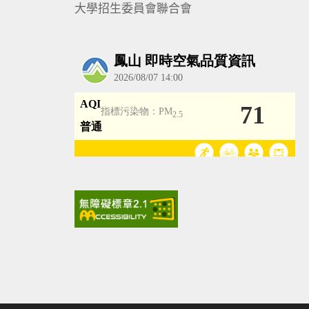
大學招生委員會聯合會