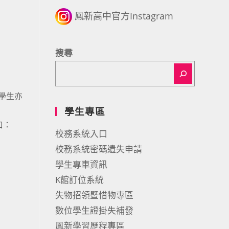
鳳新高中官方Instagram
搜尋
學生亦
學生專區
窗口：
校務系統入口
校務系統密碼遺失申請
學生專車資訊
K館訂位系統
失物招領暨惜物專區
數位學生證掛失補發
鳳新學習歷程專區