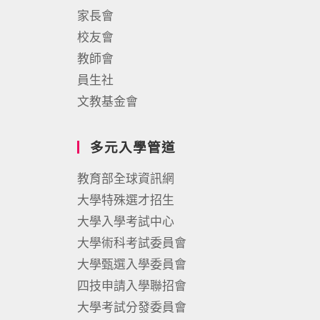
家長會
校友會
教師會
員生社
文教基金會
多元入學管道
教育部全球資訊網
大學特殊選才招生
大學入學考試中心
大學術科考試委員會
大學甄選入學委員會
四技申請入學聯招會
大學考試分發委員會