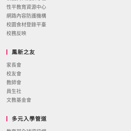
性平教育資源中心
網路內容防護機構
校園食材登錄平臺
校務反映
鳳新之友
家長會
校友會
教師會
員生社
文教基金會
多元入學管道