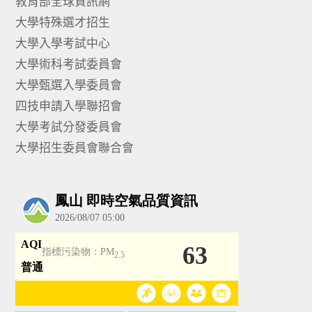
教育部全球資訊網
大學特殊選才招生
大學入學考試中心
大學術科考試委員會
大學甄選入學委員會
四技申請入學聯招會
大學考試分發委員會
大學招生委員會聯合會