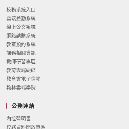
校務系統入口
雲端差勤系統
線上公文系統
網路請購系統
教室預約系統
課務相關資訊
教師研習專區
教育雲端硬碟
教育雲電子信箱
翰林雲端學院
公務連結
內控聲明書
校務資料開放專區