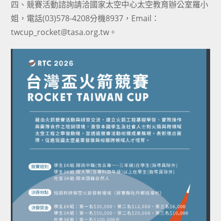
四、競賽活動諮詢請洽國家太空中心太空教育辦公室羅小
姐，電話(03)578-4208分機8937，Email：
twcup_rocket@tasa.org.tw。