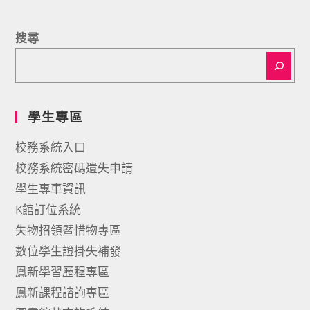
搜尋
學生專區
校務系統入口
校務系統密碼遺失申請
學生專車資訊
K館訂位系統
失物招領暨惜物專區
數位學生證掛失補發
鳳新學習歷程專區
鳳新課程諮詢專區