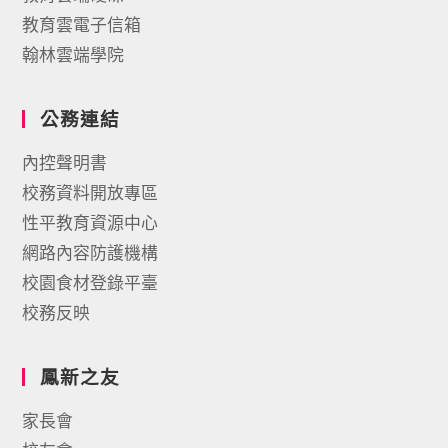
教育雲電子信箱
翰林雲端學院
公務連結
內控聲明書
校務資料開放專區
性平教育資源中心
網路內容防護機構
校園食材登錄平臺
校務反映
鳳新之友
家長會