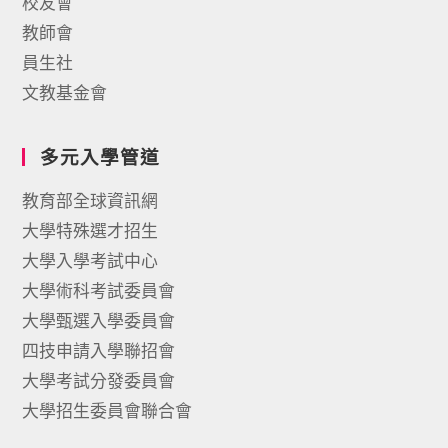
校友會
教師會
員生社
文教基金會
多元入學管道
教育部全球資訊網
大學特殊選才招生
大學入學考試中心
大學術科考試委員會
大學甄選入學委員會
四技申請入學聯招會
大學考試分發委員會
大學招生委員會聯合會