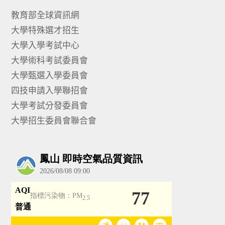
教育部全球資訊網
大學特殊選才招生
大學入學考試中心
大學術科考試委員會
大學甄選入學委員會
四技申請入學聯招會
大學考試分發委員會
大學招生委員會聯合會