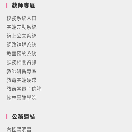
教師專區
校務系統入口
雲端差勤系統
線上公文系統
網路請購系統
教室預約系統
課務相關資訊
教師研習專區
教育雲端硬碟
教育雲電子信箱
翰林雲端學院
公務連結
內控聲明書