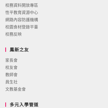
校務資料開放專區
性平教育資源中心
網路內容防護機構
校園食材登錄平臺
校務反映
鳳新之友
家長會
校友會
教師會
員生社
文教基金會
多元入學管道