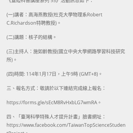
《蓋婭科普講座系列 55》活動訊息如下：
(一)講者：高海燕教授(杜克大學物理系Robert
C.Richardson特聘教授)。
(二)講題：核子的結構。
(三)主持人：施如齡教授(國立中央大學網路學習科技研究
所)。
(四)時間: 114年1月17日，上午9時 (GMT+8)。
三、報名方式：敬請於以下連結完成線上報名：
https://forms.gle/sEcM8RvHxbLG7wmRA。
四、「臺灣科學特殊人才提升計畫」臉書網址：
https://www.facebook.com/TaiwanTopScienceStuden