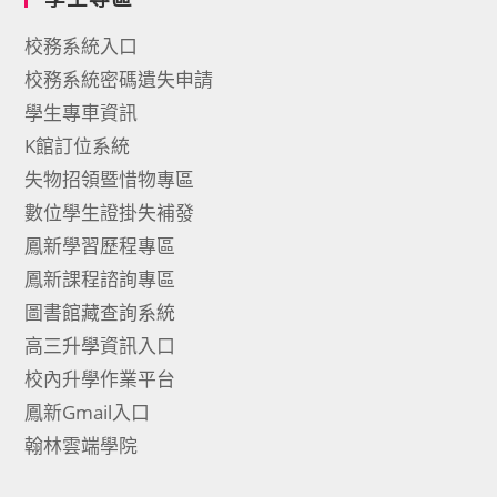
校務系統入口
校務系統密碼遺失申請
學生專車資訊
K館訂位系統
失物招領暨惜物專區
數位學生證掛失補發
鳳新學習歷程專區
鳳新課程諮詢專區
圖書館藏查詢系統
高三升學資訊入口
校內升學作業平台
鳳新Gmail入口
翰林雲端學院