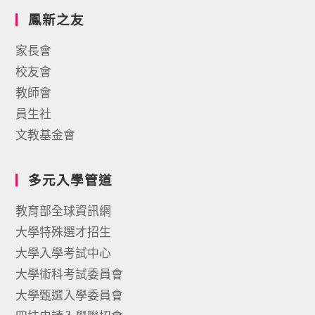
鳳新之友
家長會
校友會
教師會
員生社
文教基金會
多元入學管道
教育部全球資訊網
大學特殊選才招生
大學入學考試中心
大學術科考試委員會
大學甄選入學委員會