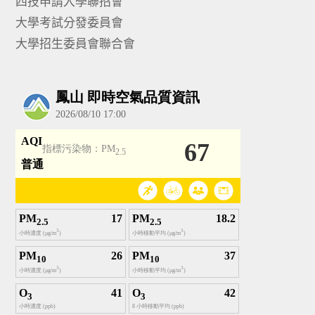
四技申請入學聯招會
大學考試分發委員會
大學招生委員會聯合會