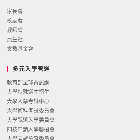
家長會
校友會
教師會
員生社
文教基金會
多元入學管道
教育部全球資訊網
大學特殊選才招生
大學入學考試中心
大學術科考試委員會
大學甄選入學委員會
四技申請入學聯招會
大學考試分發委員會