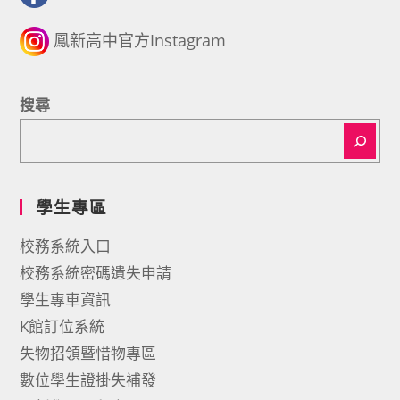
鳳新高中官方Instagram
搜尋
學生專區
校務系統入口
校務系統密碼遺失申請
學生專車資訊
K館訂位系統
失物招領暨惜物專區
數位學生證掛失補發