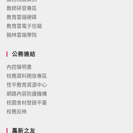
教師研習專區
教育雲端硬碟
教育雲電子信箱
翰林雲端學院
公務連結
內控聲明書
校務資料開放專區
性平教育資源中心
網路內容防護機構
校園食材登錄平臺
校務反映
鳳新之友