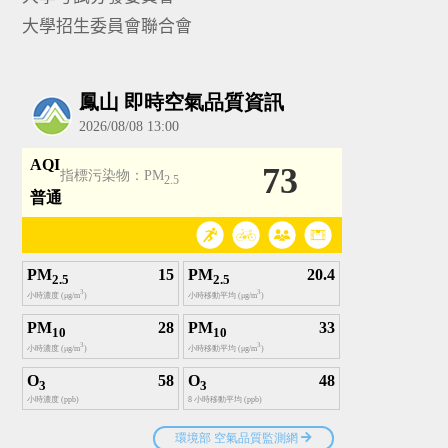
大學招生委員會聯合會