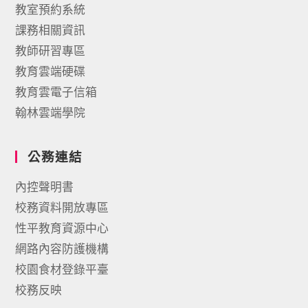
教室預約系統
課務相關資訊
教師研習專區
教育雲端硬碟
教育雲電子信箱
翰林雲端學院
公務連結
內控聲明書
校務資料開放專區
性平教育資源中心
網路內容防護機構
校園食材登錄平臺
校務反映