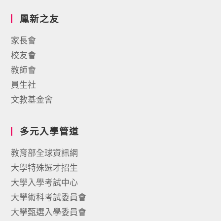
鳳新之友
家長會
校友會
教師會
員生社
文教基金會
多元入學管道
教育部全球資訊網
大學特殊選才招生
大學入學考試中心
大學術科考試委員會
大學甄選入學委員會