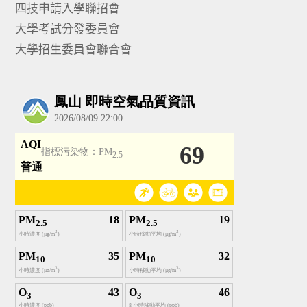
四技申請入學聯招會
大學考試分發委員會
大學招生委員會聯合會