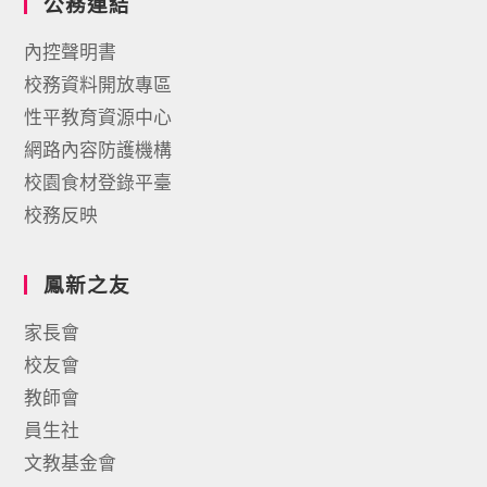
公務連結
內控聲明書
校務資料開放專區
性平教育資源中心
網路內容防護機構
校園食材登錄平臺
校務反映
鳳新之友
家長會
校友會
教師會
員生社
文教基金會