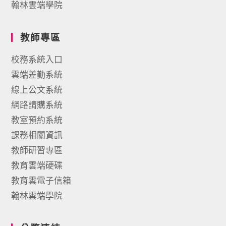
翰林雲端學院
教師專區
校務系統入口
雲端差勤系統
線上公文系統
網路請購系統
教室預約系統
課務相關資訊
教師研習專區
教育雲端硬碟
教育雲電子信箱
翰林雲端學院