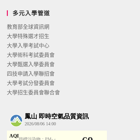
多元入學管道
教育部全球資訊網
大學特殊選才招生
大學入學考試中心
大學術科考試委員會
大學甄選入學委員會
四技申請入學聯招會
大學考試分發委員會
大學招生委員會聯合會