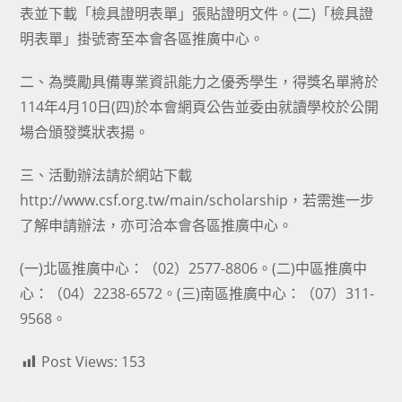
表並下載「檢具證明表單」張貼證明文件。(二)「檢具證
明表單」掛號寄至本會各區推廣中心。
二、為獎勵具備專業資訊能力之優秀學生，得獎名單將於
114年4月10日(四)於本會網頁公告並委由就讀學校於公開
場合頒發獎狀表揚。
三、活動辦法請於網站下載
http://www.csf.org.tw/main/scholarship，若需進一步
了解申請辦法，亦可洽本會各區推廣中心。
(一)北區推廣中心：（02）2577-8806。(二)中區推廣中
心：（04）2238-6572。(三)南區推廣中心：（07）311-
9568。
Post Views:
153