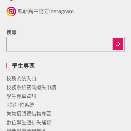
鳳新高中官方Instagram
搜尋
學生專區
校務系統入口
校務系統密碼遺失申請
學生專車資訊
K館訂位系統
失物招領暨惜物專區
數位學生證掛失補發