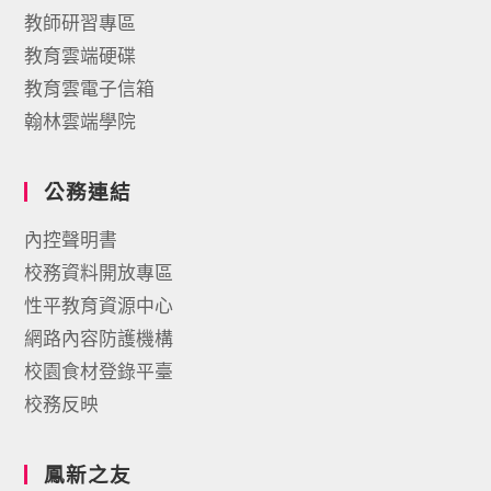
教師研習專區
教育雲端硬碟
教育雲電子信箱
翰林雲端學院
公務連結
內控聲明書
校務資料開放專區
性平教育資源中心
網路內容防護機構
校園食材登錄平臺
校務反映
鳳新之友