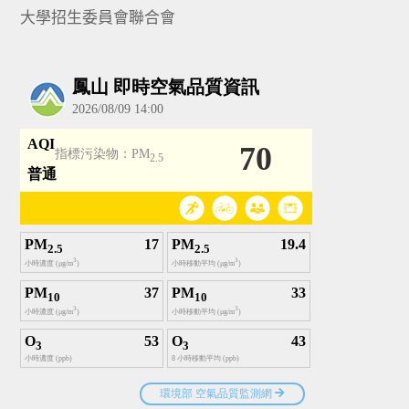
大學招生委員會聯合會