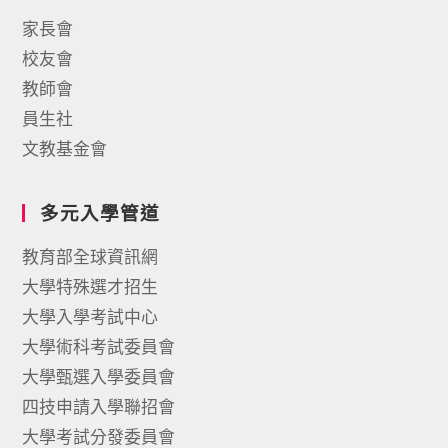
家長會
校友會
教師會
員生社
文教基金會
多元入學管道
教育部全球資訊網
大學特殊選才招生
大學入學考試中心
大學術科考試委員會
大學甄選入學委員會
四技申請入學聯招會
大學考試分發委員會