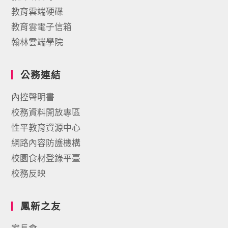
教育雲端硬碟
教育雲電子信箱
翰林雲端學院
公務連結
內控聲明書
校務資料開放專區
性平教育資源中心
網路內容防護機構
校園食材登錄平臺
校務反映
鳳新之友