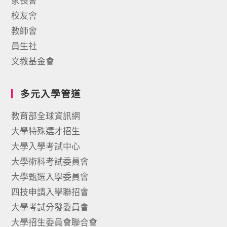
家長會
校友會
教師會
員生社
文教基金會
多元入學管道
教育部全球資訊網
大學特殊選才招生
大學入學考試中心
大學術科考試委員會
大學甄選入學委員會
四技申請入學聯招會
大學考試分發委員會
大學招生委員會聯合會