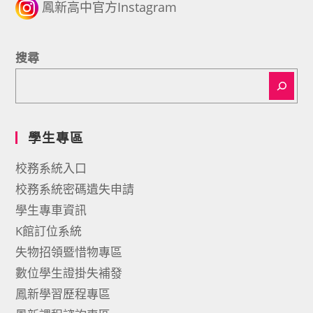
鳳新高中官方Instagram
搜尋
學生專區
校務系統入口
校務系統密碼遺失申請
學生專車資訊
K館訂位系統
失物招領暨惜物專區
數位學生證掛失補發
鳳新學習歷程專區