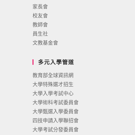
家長會
校友會
教師會
員生社
文教基金會
多元入學管道
教育部全球資訊網
大學特殊選才招生
大學入學考試中心
大學術科考試委員會
大學甄選入學委員會
四技申請入學聯招會
大學考試分發委員會