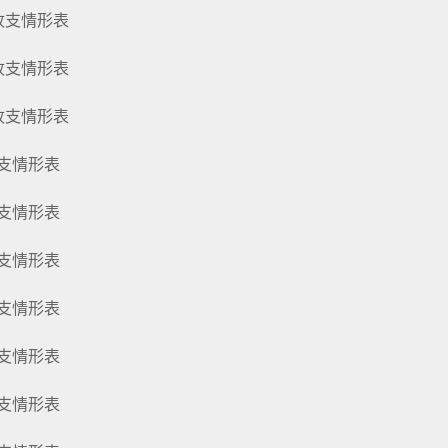
費收支情形表
費收支情形表
費收支情形表
收支情形表
收支情形表
收支情形表
收支情形表
收支情形表
收支情形表