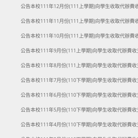
公告本校111年12月份(111上學期)向學生收取代辦
公告本校111年11月份(111上學期)向學生收取代辦
公告本校111年10月份(111上學期)向學生收取代辦
公告本校111年9月份(111上學期)向學生收取代辦費
公告本校111年8月份(111上學期)向學生收取代辦費
公告本校111年7月份(110下學期)向學生收取代辦費
公告本校111年6月份(110下學期)向學生收取代辦費
公告本校111年5月份(110下學期)向學生收取代辦費
公告本校111年4月份(110下學期)向學生收取代辦費