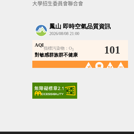
大學招生委員會聯合會