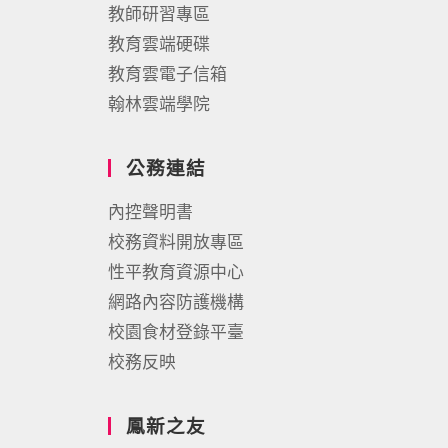
教師研習專區
教育雲端硬碟
教育雲電子信箱
翰林雲端學院
公務連結
內控聲明書
校務資料開放專區
性平教育資源中心
網路內容防護機構
校園食材登錄平臺
校務反映
鳳新之友