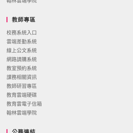
翰林雲端學院
教師專區
校務系統入口
雲端差勤系統
線上公文系統
網路請購系統
教室預約系統
課務相關資訊
教師研習專區
教育雲端硬碟
教育雲電子信箱
翰林雲端學院
公務連結