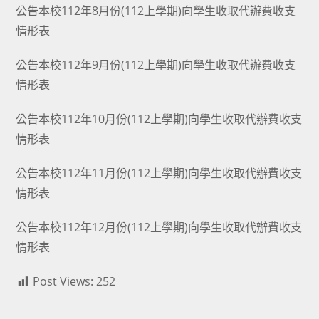
公告本校112年8月份(112上學期)向學生收取代辦費收支
情形表
公告本校112年9月份(112上學期)向學生收取代辦費收支
情形表
公告本校112年10月份(112上學期)向學生收取代辦費收支
情形表
公告本校112年11月份(112上學期)向學生收取代辦費收支
情形表
公告本校112年12月份(112上學期)向學生收取代辦費收支
情形表
Post Views:
252