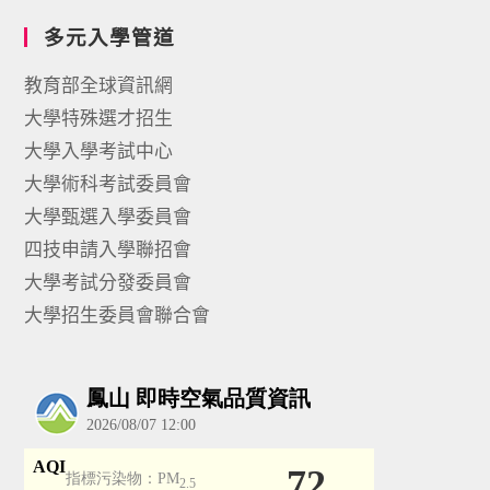
多元入學管道
教育部全球資訊網
大學特殊選才招生
大學入學考試中心
大學術科考試委員會
大學甄選入學委員會
四技申請入學聯招會
大學考試分發委員會
大學招生委員會聯合會