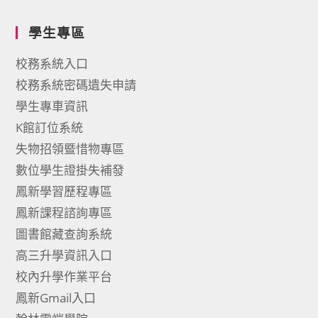
學生專區
校務系統入口
校務系統密碼遺失申請
學生專車資訊
K館訂位系統
失物招領暨惜物專區
數位學生證掛失補發
鳳新學習歷程專區
鳳新課程諮詢專區
圖書館藏查詢系統
高三升學資訊入口
校內升學作業平台
鳳新Gmail入口