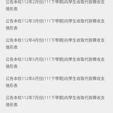
公告本校112年2月份(111下學期)向學生收取代辦費收支
情形表
公告本校112年3月份(111下學期)向學生收取代辦費收支
情形表
公告本校112年4月份(111下學期)向學生收取代辦費收支
情形表
公告本校112年5月份(111下學期)向學生收取代辦費收支
情形表
公告本校112年6月份(111下學期)向學生收取代辦費收支
情形表
公告本校112年7月份(111下學期)向學生收取代辦費收支
情形表