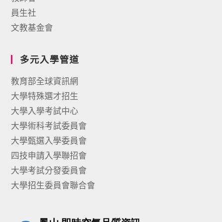
員生社
文教基金會
多元入學管道
教育部全球資訊網
大學特殊選才招生
大學入學考試中心
大學術科考試委員會
大學甄選入學委員會
四技申請入學聯招會
大學考試分發委員會
大學招生委員會聯合會