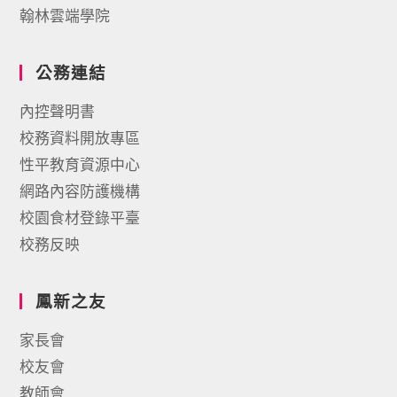
翰林雲端學院
公務連結
內控聲明書
校務資料開放專區
性平教育資源中心
網路內容防護機構
校園食材登錄平臺
校務反映
鳳新之友
家長會
校友會
教師會