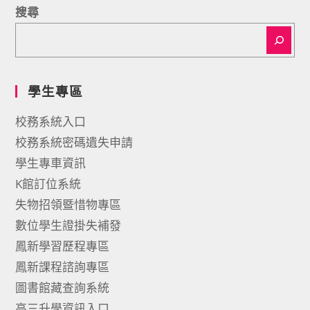
搜尋
學生專區
校務系統入口
校務系統密碼遺失申請
學生專車資訊
K館訂位系統
失物招領暨惜物專區
數位學生證掛失補發
鳳新學習歷程專區
鳳新課程諮詢專區
圖書館藏查詢系統
高三升學資訊入口