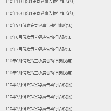
110年11月份政策宣導廣告執行情形(無)
110年10月份政策宣導廣告執行情形(無)
110年9月份政策宣導廣告執行情形(無)
110年8月份政策宣導廣告執行情形(無)
110年7月份政策宣導廣告執行情形(無)
110年6月份政策宣導廣告執行情形(無)
110年5月份政策宣導廣告執行情形(無)
110年4月份政策宣導廣告執行情形(無)
110年3月份政策宣導廣告執行情形(無)
110年2月份政策宣導廣告執行情形(無)