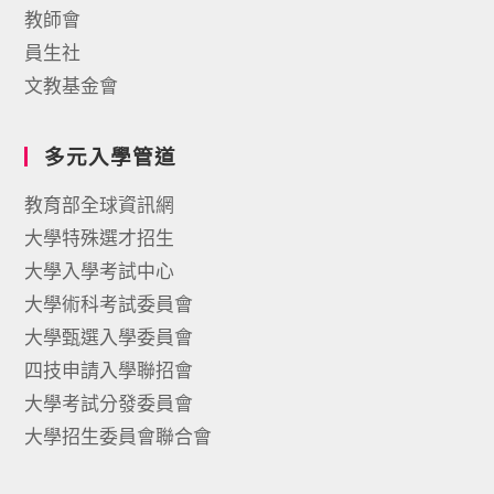
教師會
員生社
文教基金會
多元入學管道
教育部全球資訊網
大學特殊選才招生
大學入學考試中心
大學術科考試委員會
大學甄選入學委員會
四技申請入學聯招會
大學考試分發委員會
大學招生委員會聯合會