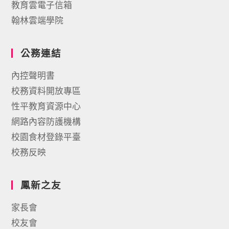
教育雲電子信箱
翰林雲端學院
公務連結
內控聲明書
校務資料開放專區
性平教育資源中心
網路內容防護機構
校園食材登錄平臺
校務反映
鳳新之友
家長會
校友會