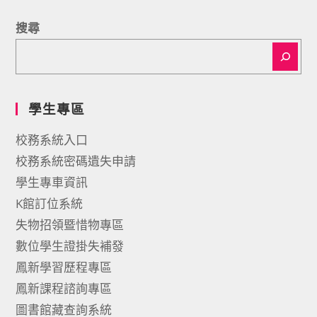
搜尋
學生專區
校務系統入口
校務系統密碼遺失申請
學生專車資訊
K館訂位系統
失物招領暨惜物專區
數位學生證掛失補發
鳳新學習歷程專區
鳳新課程諮詢專區
圖書館藏查詢系統