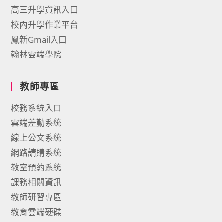
高三升學資訊入口
校內升學作業平台
鳳新Gmail入口
翰林雲端學院
教師專區
校務系統入口
雲端差勤系統
線上公文系統
網路請購系統
教室預約系統
課務相關資訊
教師研習專區
教育雲端硬碟