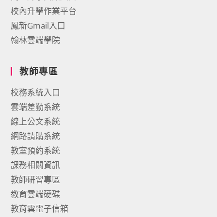
校內升學作業平台
鳳新Gmail入口
翰林雲端學院
教師專區
校務系統入口
雲端差勤系統
線上公文系統
網路請購系統
教室預約系統
課務相關資訊
教師研習專區
教育雲端硬碟
教育雲電子信箱