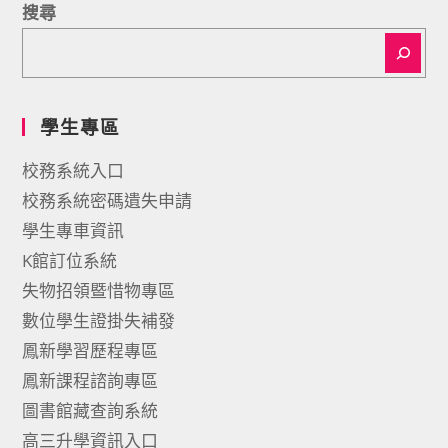
搜尋
學生專區
校務系統入口
校務系統密碼遺失申請
學生專車資訊
K館訂位系統
失物招領暨惜物專區
數位學生證掛失補發
鳳新學習歷程專區
鳳新課程諮詢專區
圖書館藏查詢系統
高三升學資訊入口