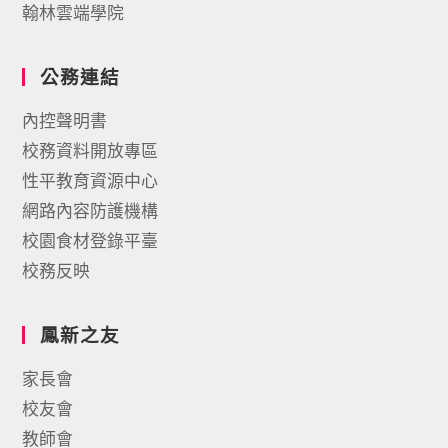
翰林雲端學院
公務連結
內控聲明書
校務資料開放專區
性平教育資源中心
網路內容防護機構
校園食材登錄平臺
校務反映
鳳新之友
家長會
校友會
教師會