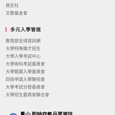
員生社
文教基金會
多元入學管道
教育部全球資訊網
大學特殊選才招生
大學入學考試中心
大學術科考試委員會
大學甄選入學委員會
四技申請入學聯招會
大學考試分發委員會
大學招生委員會聯合會