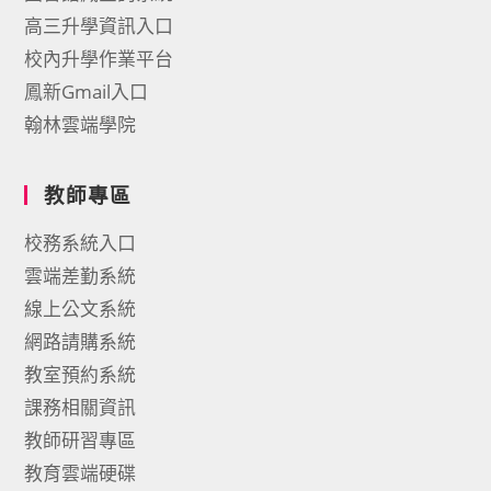
高三升學資訊入口
校內升學作業平台
鳳新Gmail入口
翰林雲端學院
教師專區
校務系統入口
雲端差勤系統
線上公文系統
網路請購系統
教室預約系統
課務相關資訊
教師研習專區
教育雲端硬碟