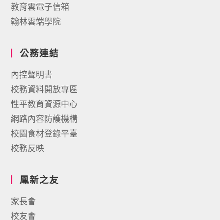
教育雲電子信箱
翰林雲端學院
公務連結
內控聲明書
校務資料開放專區
性平教育資源中心
網路內容防護機構
校園食材登錄平臺
校務反映
鳳新之友
家長會
校友會