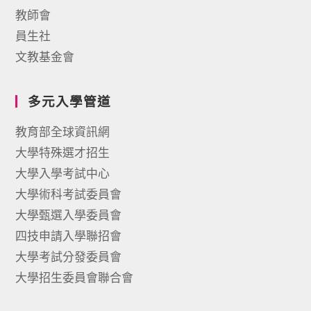
教師會
員生社
文教基金會
多元入學管道
教育部全球資訊網
大學特殊選才招生
大學入學考試中心
大學術科考試委員會
大學甄選入學委員會
四技申請入學聯招會
大學考試分發委員會
大學招生委員會聯合會