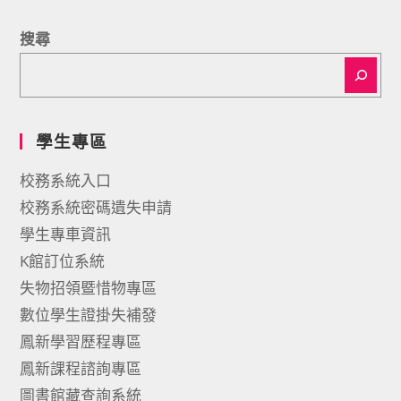
搜尋
學生專區
校務系統入口
校務系統密碼遺失申請
學生專車資訊
K館訂位系統
失物招領暨惜物專區
數位學生證掛失補發
鳳新學習歷程專區
鳳新課程諮詢專區
圖書館藏查詢系統