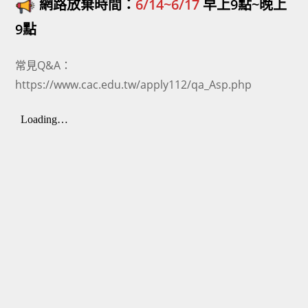
網路放棄時間：
6/14~6/17
早上9點~晚上
9點
常見Q&A：
https://www.cac.edu.tw/apply112/qa_Asp.php