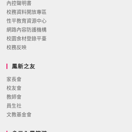
內控聲明書
校務資料開放專區
性平教育資源中心
網路內容防護機構
校園食材登錄平臺
校務反映
鳳新之友
家長會
校友會
教師會
員生社
文教基金會