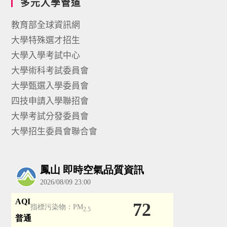
多元入學管道
教育部全球資訊網
大學特殊選才招生
大學入學考試中心
大學術科考試委員會
大學甄選入學委員會
四技申請入學聯招會
大學考試分發委員會
大學招生委員會聯合會