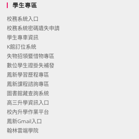
學生專區
校務系統入口
校務系統密碼遺失申請
學生專車資訊
K館訂位系統
失物招領暨惜物專區
數位學生證掛失補發
鳳新學習歷程專區
鳳新課程諮詢專區
圖書館藏查詢系統
高三升學資訊入口
校內升學作業平台
鳳新Gmail入口
翰林雲端學院