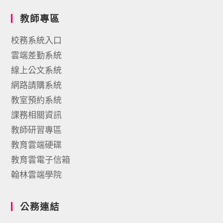
教師專區
校務系統入口
雲端差勤系統
線上公文系統
網路請購系統
教室預約系統
課務相關資訊
教師研習專區
教育雲端硬碟
教育雲電子信箱
翰林雲端學院
公務連結