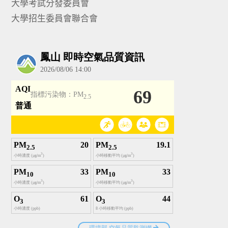
大學考試分發委員會
大學招生委員會聯合會