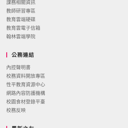
課務相關資訊
教師研習專區
教育雲端硬碟
教育雲電子信箱
翰林雲端學院
公務連結
內控聲明書
校務資料開放專區
性平教育資源中心
網路內容防護機構
校園食材登錄平臺
校務反映