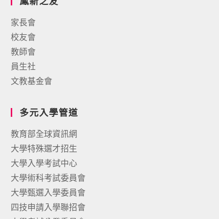
鳳新之友
家長會
校友會
教師會
員生社
文教基金會
多元入學管道
教育部全球資訊網
大學特殊選才招生
大學入學考試中心
大學術科考試委員會
大學甄選入學委員會
四技申請入學聯招會