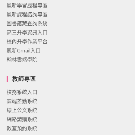
鳳新學習歷程專區
鳳新課程諮詢專區
圖書館藏查詢系統
高三升學資訊入口
校內升學作業平台
鳳新Gmail入口
翰林雲端學院
教師專區
校務系統入口
雲端差勤系統
線上公文系統
網路請購系統
教室預約系統