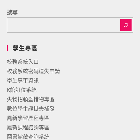
搜尋
學生專區
校務系統入口
校務系統密碼遺失申請
學生專車資訊
K館訂位系統
失物招領暨惜物專區
數位學生證掛失補發
鳳新學習歷程專區
鳳新課程諮詢專區
圖書館藏查詢系統