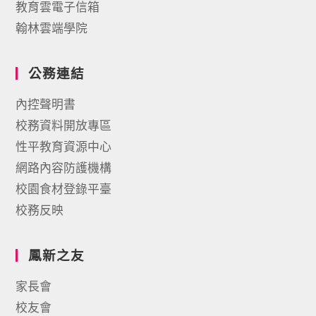
教育雲電子信箱
翰林雲端學院
公務連結
內控聲明書
校務資料開放專區
性平教育資源中心
網路內容防護機構
校園食材登錄平臺
校務反映
鳳新之友
家長會
校友會