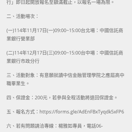
行」即日起開放報名至額滿截止，以報名一場為限。
二、活動場次：
(一)114年11月17日(一)09:00~15:00台北場：中國信託商
業銀行營業部
(二)114年12月17日(三)09:00~15:00台中場：中國信託商
業銀行市政分行
三、活動對象：有意願就讀中信金融管理學院之應屆高中
職畢業生。
四、保證金：200元，若參與全程活動將退回保證金。
五、報名方式：https://forms.gle/AdEnFBxTyqdk5xFP6
六、若有問題請洽專線：楊雅如專員，電話06-