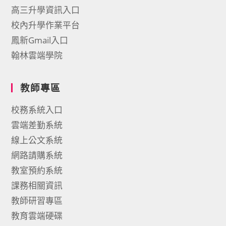
高三升學資訊入口
校內升學作業平台
鳳新Gmail入口
翰林雲端學院
教師專區
校務系統入口
雲端差勤系統
線上公文系統
網路請購系統
教室預約系統
課務相關資訊
教師研習專區
教育雲端硬碟