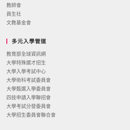
教師會
員生社
文教基金會
多元入學管道
教育部全球資訊網
大學特殊選才招生
大學入學考試中心
大學術科考試委員會
大學甄選入學委員會
四技申請入學聯招會
大學考試分發委員會
大學招生委員會聯合會