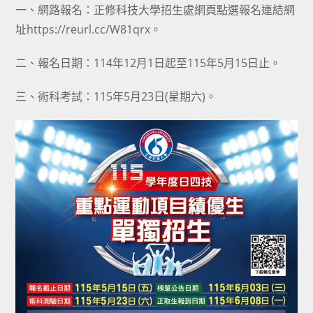
一、網路報名：正修科技大學招生處網頁點選報名連結網
址https://reurl.cc/W81qrx。
二、報名日期：114年12月1日起至115年5月15日止。
三、術科考試：115年5月23日(星期六)。