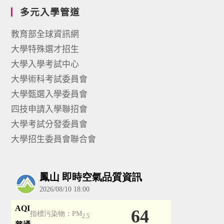
多元入學管道
教育部全球資訊網
大學特殊選才招生
大學入學考試中心
大學術科考試委員會
大學甄選入學委員會
四技申請入學聯招會
大學考試分發委員會
大學招生委員會聯合會