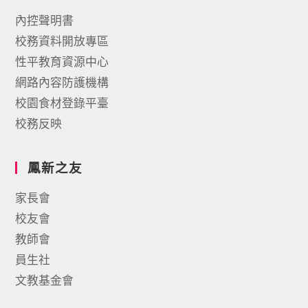
內控聲明書
校務資料開放專區
性平教育資源中心
網路內容防護機構
校園食材登錄平臺
校務反映
鳳新之友
家長會
校友會
教師會
員生社
文教基金會