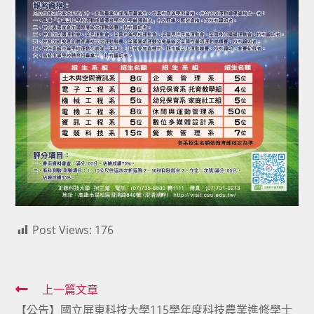
Post Views:
176
Read
上一篇文章
【公告】國立屏東科技大學115學年度科技農業進修學士