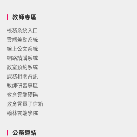
教師專區
校務系統入口
雲端差勤系統
線上公文系統
網路請購系統
教室預約系統
課務相關資訊
教師研習專區
教育雲端硬碟
教育雲電子信箱
翰林雲端學院
公務連結