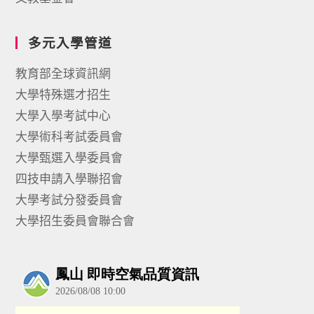
多元入學管道
教育部全球資訊網
大學特殊選才招生
大學入學考試中心
大學術科考試委員會
大學甄選入學委員會
四技申請入學聯招會
大學考試分發委員會
大學招生委員會聯合會