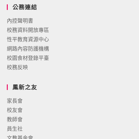
公務連結
內控聲明書
校務資料開放專區
性平教育資源中心
網路內容防護機構
校園食材登錄平臺
校務反映
鳳新之友
家長會
校友會
教師會
員生社
文教基金會