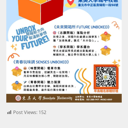
Post Views:
152