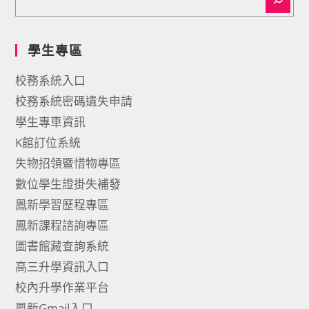
學生專區
校務系統入口
校務系統密碼遺失申請
學生專車資訊
K館訂位系統
失物招領暨惜物專區
數位學生證掛失補發
鳳新學習歷程專區
鳳新課程諮詢專區
圖書館藏查詢系統
高三升學資訊入口
校內升學作業平台
鳳新Gmail入口