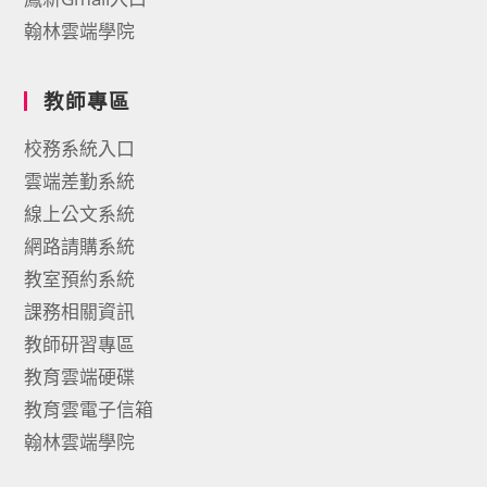
翰林雲端學院
教師專區
校務系統入口
雲端差勤系統
線上公文系統
網路請購系統
教室預約系統
課務相關資訊
教師研習專區
教育雲端硬碟
教育雲電子信箱
翰林雲端學院