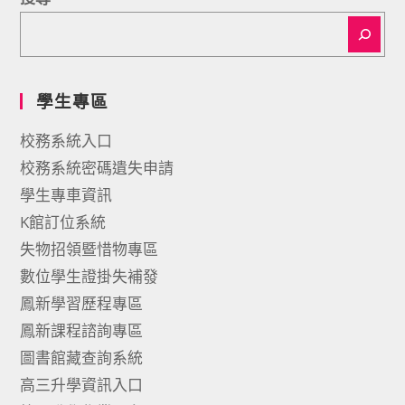
學生專區
校務系統入口
校務系統密碼遺失申請
學生專車資訊
K館訂位系統
失物招領暨惜物專區
數位學生證掛失補發
鳳新學習歷程專區
鳳新課程諮詢專區
圖書館藏查詢系統
高三升學資訊入口