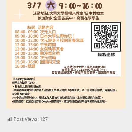
Post Views:
127