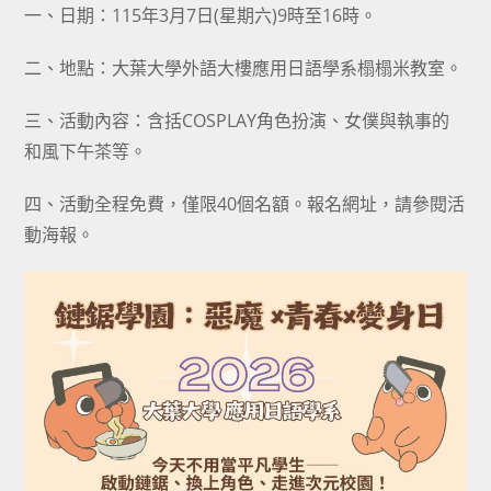
一、日期：115年3月7日(星期六)9時至16時。
二、地點：大葉大學外語大樓應用日語學系榻榻米教室。
三、活動內容：含括COSPLAY角色扮演、女僕與執事的
和風下午茶等。
四、活動全程免費，僅限40個名額。報名網址，請參閱活
動海報。