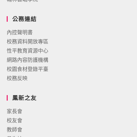
公務連結
內控聲明書
校務資料開放專區
性平教育資源中心
網路內容防護機構
校園食材登錄平臺
校務反映
鳳新之友
家長會
校友會
教師會