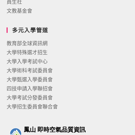
員生社
文教基金會
多元入學管道
教育部全球資訊網
大學特殊選才招生
大學入學考試中心
大學術科考試委員會
大學甄選入學委員會
四技申請入學聯招會
大學考試分發委員會
大學招生委員會聯合會