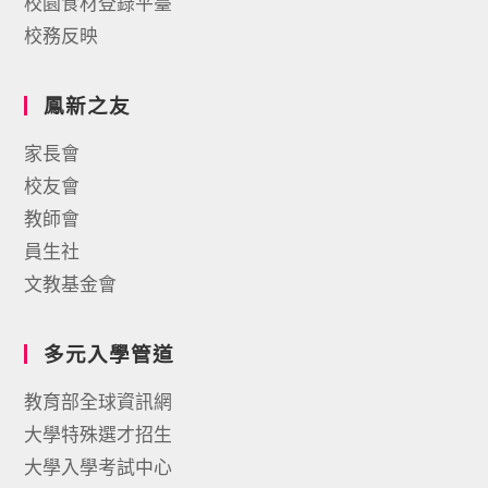
校園食材登錄平臺
校務反映
鳳新之友
家長會
校友會
教師會
員生社
文教基金會
多元入學管道
教育部全球資訊網
大學特殊選才招生
大學入學考試中心