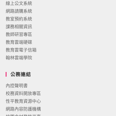
線上公文系統
網路請購系統
教室預約系統
課務相關資訊
教師研習專區
教育雲端硬碟
教育雲電子信箱
翰林雲端學院
公務連結
內控聲明書
校務資料開放專區
性平教育資源中心
網路內容防護機構