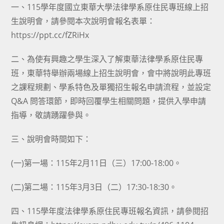
一、115學年度國立東華大學法律學系原住民專班線上招
生說明會，請參閱本次說明會報名表單：
https://ppt.cc/fZRiHx
二、為使有興趣之學生深入了解東華法律學系原住民專
班，東華特舉辦兩場線上招生說明會，會中將說明此專班
之課程規劃、學系特色及單獨招生報名申請流程，並設定
Q&A 問答環節，即時回覆學生相關問題，提供入學申請
指導，敬請踴躍參與。
三、說明會時間如下：
(一)第一場：115年2月11日（三）17:00-18:00。
(二)第二場：115年3月3日（二）17:30-18:30。
四、115學年度法律學系原住民專班報名資訊，請參閱招