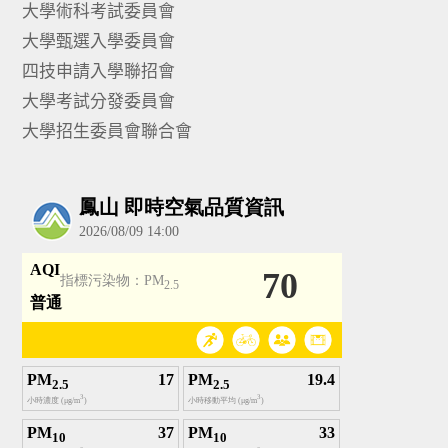
大學術科考試委員會
大學甄選入學委員會
四技申請入學聯招會
大學考試分發委員會
大學招生委員會聯合會