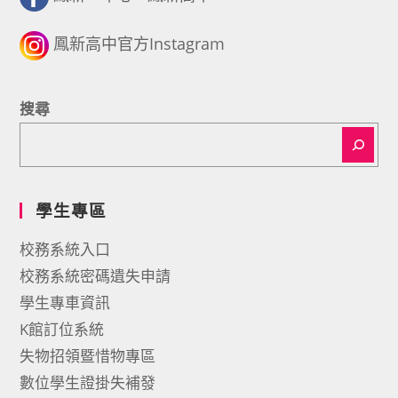
鳳新高中官方Instagram
搜尋
學生專區
校務系統入口
校務系統密碼遺失申請
學生專車資訊
K館訂位系統
失物招領暨惜物專區
數位學生證掛失補發