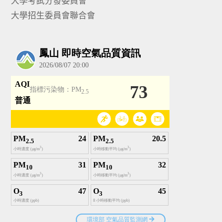
大學考試分發委員會
大學招生委員會聯合會