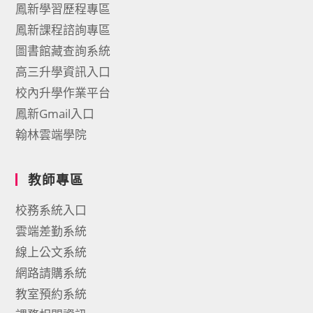
鳳新學習歷程專區
鳳新課程諮詢專區
圖書館藏查詢系統
高三升學資訊入口
校內升學作業平台
鳳新Gmail入口
翰林雲端學院
教師專區
校務系統入口
雲端差勤系統
線上公文系統
網路請購系統
教室預約系統