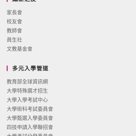
家長會
校友會
教師會
員生社
文教基金會
多元入學管道
教育部全球資訊網
大學特殊選才招生
大學入學考試中心
大學術科考試委員會
大學甄選入學委員會
四技申請入學聯招會