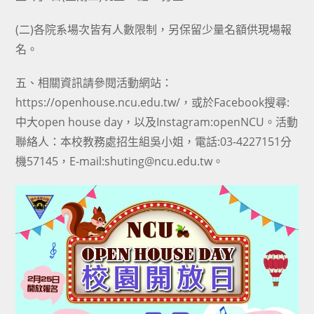
(二)各院系場次皆有人數限制，另保留少量名額供現場報
名。
五、相關資訊請參閱活動網站：
https://openhouse.ncu.edu.tw/，或於Facebook搜尋:
中大open house day，以及Instagram:openNCU。活動
聯絡人：本校教務處招生組吳小姐，電話:03-4227151分
機57145，E-mail:shuting@ncu.edu.tw。