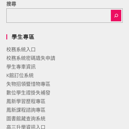
搜尋
學生專區
校務系統入口
校務系統密碼遺失申請
學生專車資訊
K館訂位系統
失物招領暨惜物專區
數位學生證掛失補發
鳳新學習歷程專區
鳳新課程諮詢專區
圖書館藏查詢系統
高三升學資訊入口