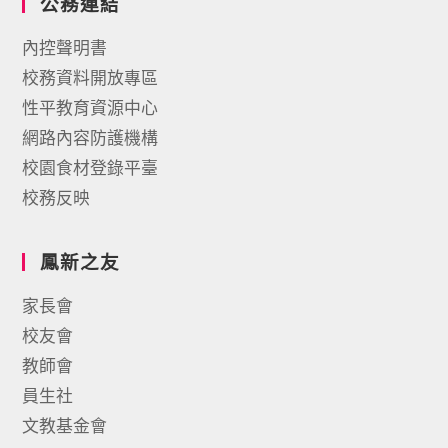
公務連結
內控聲明書
校務資料開放專區
性平教育資源中心
網路內容防護機構
校園食材登錄平臺
校務反映
鳳新之友
家長會
校友會
教師會
員生社
文教基金會