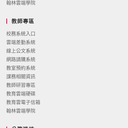
翰林雲端學院
教師專區
校務系統入口
雲端差勤系統
線上公文系統
網路請購系統
教室預約系統
課務相關資訊
教師研習專區
教育雲端硬碟
教育雲電子信箱
翰林雲端學院