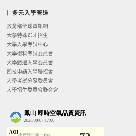
多元入學管道
教育部全球資訊網
大學特殊選才招生
大學入學考試中心
大學術科考試委員會
大學甄選入學委員會
四技申請入學聯招會
大學考試分發委員會
大學招生委員會聯合會