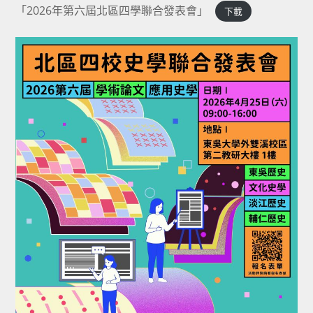
「2026年第六屆北區四學聯合發表會」
下載