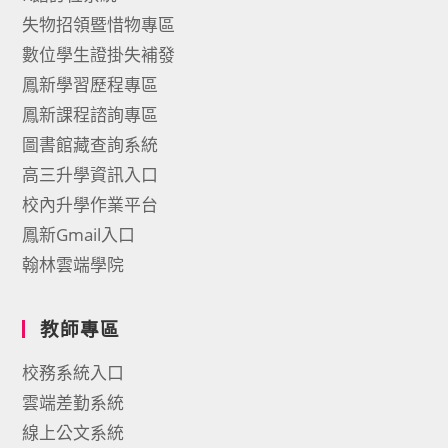
失物招領暨惜物專區
數位學生證掛失補發
鳳新學習歷程專區
鳳新課程諮詢專區
圖書館藏查詢系統
高三升學資訊入口
校內升學作業平台
鳳新Gmail入口
翰林雲端學院
教師專區
校務系統入口
雲端差勤系統
線上公文系統