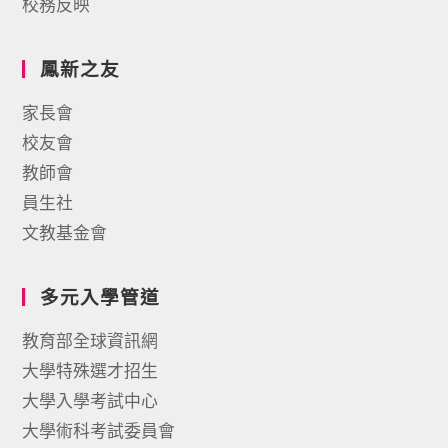
校務反映
鳳新之友
家長會
校友會
教師會
員生社
文教基金會
多元入學管道
教育部全球資訊網
大學特殊選才招生
大學入學考試中心
大學術科考試委員會