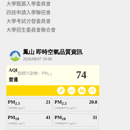
大學甄選入學委員會
四技申請入學聯招會
大學考試分發委員會
大學招生委員會聯合會