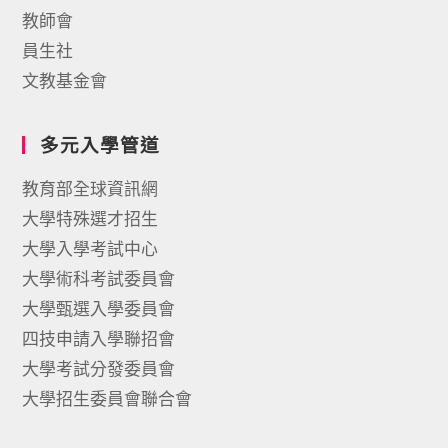
教師會
員生社
文教基金會
多元入學管道
教育部全球資訊網
大學特殊選才招生
大學入學考試中心
大學術科考試委員會
大學甄選入學委員會
四技申請入學聯招會
大學考試分發委員會
大學招生委員會聯合會