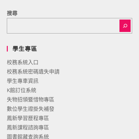
搜尋
學生專區
校務系統入口
校務系統密碼遺失申請
學生專車資訊
K館訂位系統
失物招領暨惜物專區
數位學生證掛失補發
鳳新學習歷程專區
鳳新課程諮詢專區
圖書館藏查詢系統