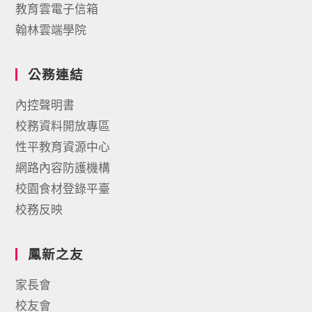
教育雲電子信箱
翰林雲端學院
公務連結
內控聲明書
校務資料開放專區
性平教育資源中心
網路內容防護機構
校園食材登錄平臺
校務反映
鳳新之友
家長會
校友會