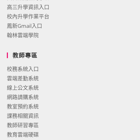
高三升學資訊入口
校內升學作業平台
鳳新Gmail入口
翰林雲端學院
教師專區
校務系統入口
雲端差勤系統
線上公文系統
網路請購系統
教室預約系統
課務相關資訊
教師研習專區
教育雲端硬碟