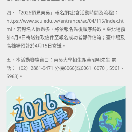
四、「2026預見東吳」報名網址(含活動時間及流程)：
https://www.scu.edu.tw/entrance/ac/04/115/index.ht
ml。若報名人數過多，將依報名先後順序錄取。臺北場預
計4月8日寄送錄取信件至報名成功者郵件信箱；臺中場及
高雄場預計於4月15日寄送。
五、本活動聯絡窗口：東吳大學招生組黃昭明先生 電
話：（02）2881-9471 分機6066(或6061~6070；5961、
5963)。