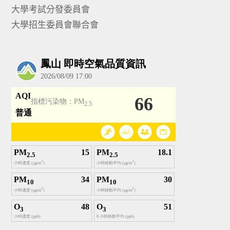
大學考試分發委員會
大學招生委員會聯合會