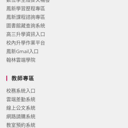
鳳新學習歷程專區
鳳新課程諮詢專區
圖書館藏查詢系統
高三升學資訊入口
校內升學作業平台
鳳新Gmail入口
翰林雲端學院
教師專區
校務系統入口
雲端差勤系統
線上公文系統
網路請購系統
教室預約系統