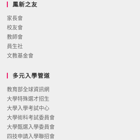
鳳新之友
家長會
校友會
教師會
員生社
文教基金會
多元入學管道
教育部全球資訊網
大學特殊選才招生
大學入學考試中心
大學術科考試委員會
大學甄選入學委員會
四技申請入學聯招會