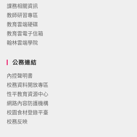
課務相關資訊
教師研習專區
教育雲端硬碟
教育雲電子信箱
翰林雲端學院
公務連結
內控聲明書
校務資料開放專區
性平教育資源中心
網路內容防護機構
校園食材登錄平臺
校務反映