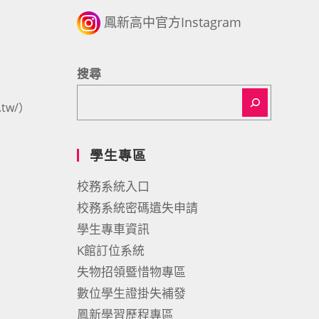
鳳新高中官方Instagram
搜尋
tw/）
學生專區
校務系統入口
校務系統密碼遺失申請
學生專車資訊
K館訂位系統
失物招領暨惜物專區
數位學生證掛失補發
鳳新學習歷程專區