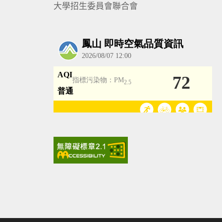
大學招生委員會聯合會