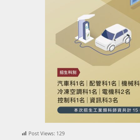
Post Views:
129