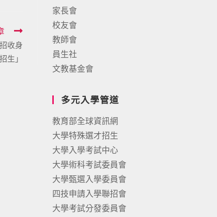
家長會
校友會
章
教師會
獨招收身
員生社
招生」
文教基金會
多元入學管道
教育部全球資訊網
大學特殊選才招生
大學入學考試中心
大學術科考試委員會
大學甄選入學委員會
四技申請入學聯招會
大學考試分發委員會