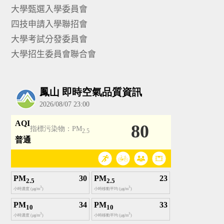
大學甄選入學委員會
四技申請入學聯招會
大學考試分發委員會
大學招生委員會聯合會