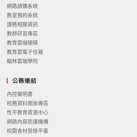
網路請購系統
教室預約系統
課務相關資訊
教師研習專區
教育雲端硬碟
教育雲電子信箱
翰林雲端學院
公務連結
內控聲明書
校務資料開放專區
性平教育資源中心
網路內容防護機構
校園食材登錄平臺