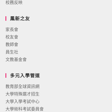
校務反映
鳳新之友
家長會
校友會
教師會
員生社
文教基金會
多元入學管道
教育部全球資訊網
大學特殊選才招生
大學入學考試中心
大學術科考試委員會