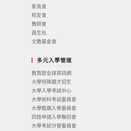
家長會
校友會
教師會
員生社
文教基金會
多元入學管道
教育部全球資訊網
大學特殊選才招生
大學入學考試中心
大學術科考試委員會
大學甄選入學委員會
四技申請入學聯招會
大學考試分發委員會