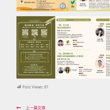
Post Views:
81
Read
上一篇文章