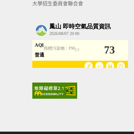
大學招生委員會聯合會