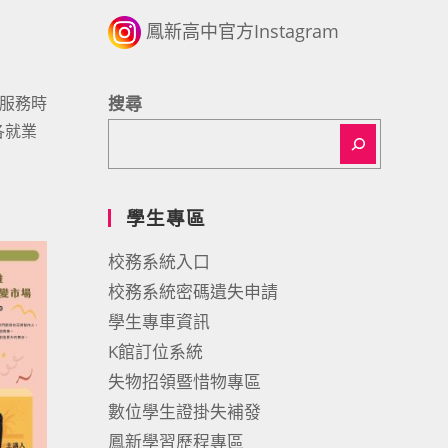
鳳新高中官方Instagram
，服務時
搜尋
各就業
學生專區
校務系統入口
校務系統密碼遺失申請
學生專車資訊
K館訂位系統
失物招領暨惜物專區
數位學生證掛失補發
鳳新學習歷程專區