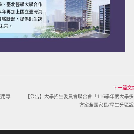
下一篇文
應用專
【公告】大學招生委員會聯合會「116學年度大學
方案全國家長/學生分區