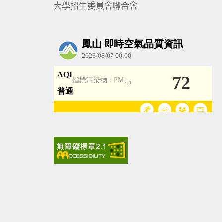
大學招生委員會聯合會