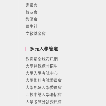
家長會
校友會
教師會
員生社
文教基金會
多元入學管道
教育部全球資訊網
大學特殊選才招生
大學入學考試中心
大學術科考試委員會
大學甄選入學委員會
四技申請入學聯招會
大學考試分發委員會