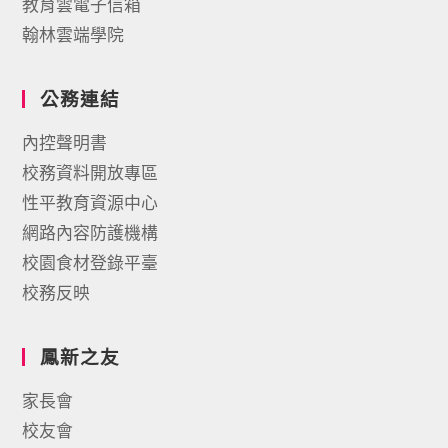
教育雲電子信箱
翰林雲端學院
公務連結
內控聲明書
校務資料開放專區
性平教育資源中心
網路內容防護機構
校園食材登錄平臺
校務反映
鳳新之友
家長會
校友會