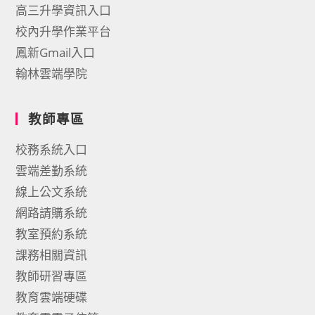
高三升學資訊入口
校內升學作業平台
鳳新Gmail入口
翰林雲端學院
教師專區
校務系統入口
雲端差勤系統
線上公文系統
網路請購系統
教室預約系統
課務相關資訊
教師研習專區
教育雲端硬碟