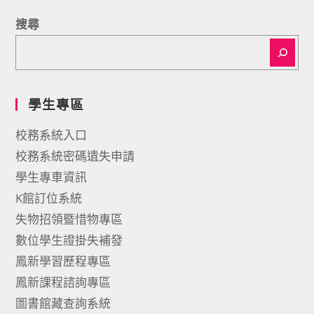
搜尋
學生專區
校務系統入口
校務系統密碼遺失申請
學生專車資訊
K館訂位系統
失物招領暨惜物專區
數位學生證掛失補發
鳳新學習歷程專區
鳳新課程諮詢專區
圖書館藏查詢系統