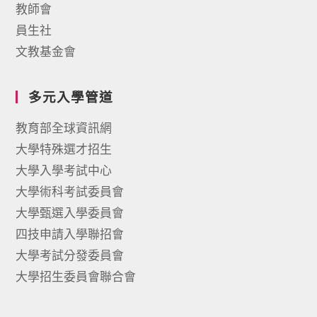
教師會
員生社
文教基金會
多元入學管道
教育部全球資訊網
大學特殊選才招生
大學入學考試中心
大學術科考試委員會
大學甄選入學委員會
四技申請入學聯招會
大學考試分發委員會
大學招生委員會聯合會