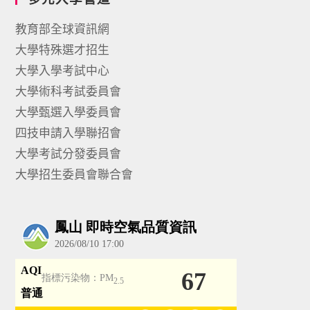
教育部全球資訊網
大學特殊選才招生
大學入學考試中心
大學術科考試委員會
大學甄選入學委員會
四技申請入學聯招會
大學考試分發委員會
大學招生委員會聯合會