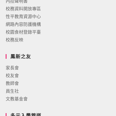
內控聲明書
校務資料開放專區
性平教育資源中心
網路內容防護機構
校園食材登錄平臺
校務反映
鳳新之友
家長會
校友會
教師會
員生社
文教基金會
多元入學管道