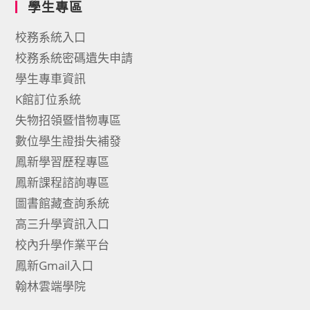
學生專區
校務系統入口
校務系統密碼遺失申請
學生專車資訊
K館訂位系統
失物招領暨惜物專區
數位學生證掛失補發
鳳新學習歷程專區
鳳新課程諮詢專區
圖書館藏查詢系統
高三升學資訊入口
校內升學作業平台
鳳新Gmail入口
翰林雲端學院