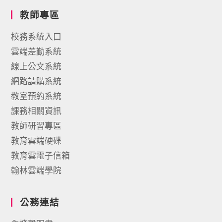
教師專區
校務系統入口
雲端差勤系統
線上公文系統
網路請購系統
教室預約系統
課務相關資訊
教師研習專區
教育雲端硬碟
教育雲電子信箱
翰林雲端學院
公務連結