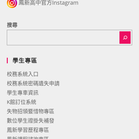
鳳新高中官方Instagram
搜尋
學生專區
校務系統入口
校務系統密碼遺失申請
學生專車資訊
K館訂位系統
失物招領暨惜物專區
數位學生證掛失補發
鳳新學習歷程專區