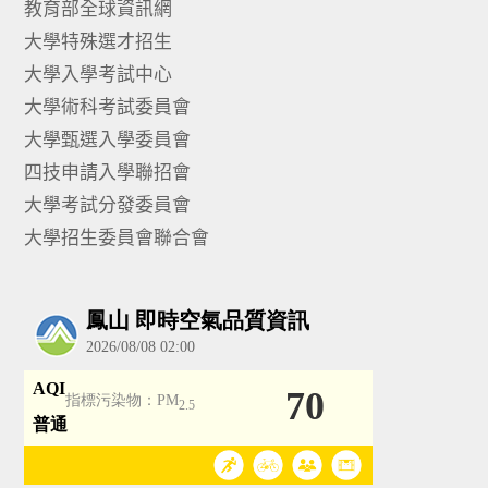
教育部全球資訊網
大學特殊選才招生
大學入學考試中心
大學術科考試委員會
大學甄選入學委員會
四技申請入學聯招會
大學考試分發委員會
大學招生委員會聯合會