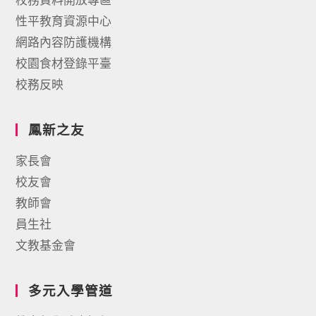
性平教育資源中心
網路內容防護機構
校園食材登錄平臺
校務反映
鳳新之友
家長會
校友會
教師會
員生社
文教基金會
多元入學管道