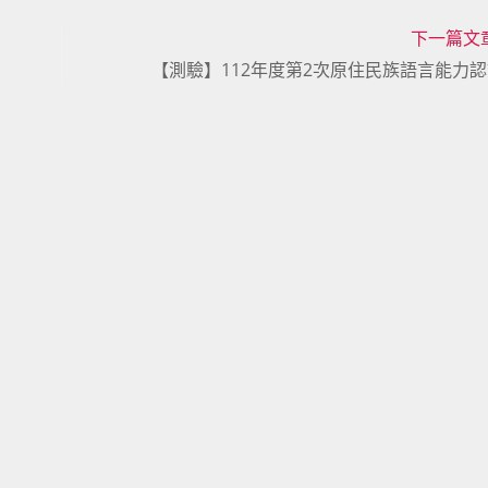
下一篇文
【測驗】112年度第2次原住民族語言能力