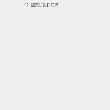
一、921國家防災日演練