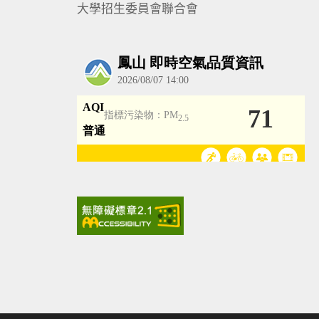
大學招生委員會聯合會