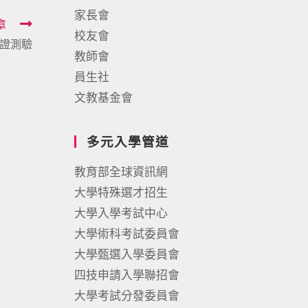
家長會
章
校友會
認證測驗
教師會
員生社
文教基金會
多元入學管道
教育部全球資訊網
大學特殊選才招生
大學入學考試中心
大學術科考試委員會
大學甄選入學委員會
四技申請入學聯招會
大學考試分發委員會