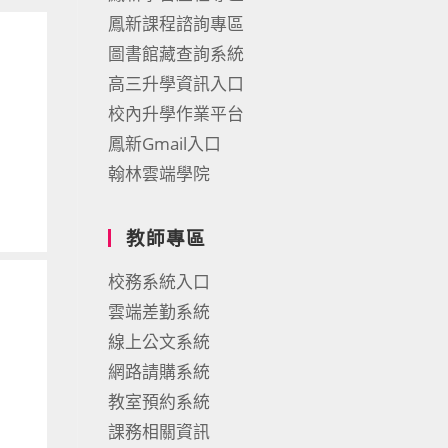
鳳新課程諮詢專區
圖書館藏查詢系統
高三升學資訊入口
校內升學作業平台
鳳新Gmail入口
翰林雲端學院
教師專區
校務系統入口
雲端差勤系統
線上公文系統
網路請購系統
教室預約系統
課務相關資訊