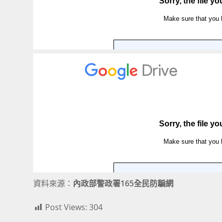
資料來源：
內政部警政署165全民防騙網
Post Views:
304