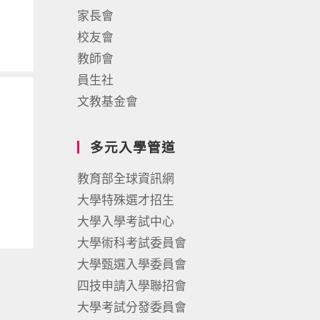
家長會
校友會
教師會
員生社
文教基金會
多元入學管道
教育部全球資訊網
大學特殊選才招生
大學入學考試中心
大學術科考試委員會
大學甄選入學委員會
四技申請入學聯招會
大學考試分發委員會