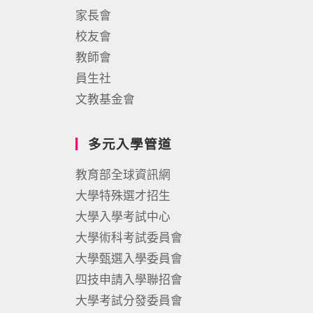
家長會
校友會
教師會
員生社
文教基金會
多元入學管道
教育部全球資訊網
大學特殊選才招生
大學入學考試中心
大學術科考試委員會
大學甄選入學委員會
四技申請入學聯招會
大學考試分發委員會