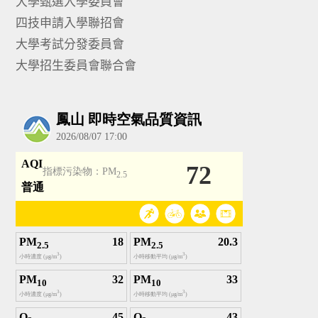
大學甄選入學委員會
四技申請入學聯招會
大學考試分發委員會
大學招生委員會聯合會