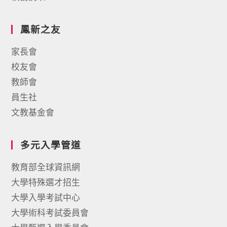
鳳新之友
家長會
校友會
教師會
員生社
文教基金會
多元入學管道
教育部全球資訊網
大學特殊選才招生
大學入學考試中心
大學術科考試委員會