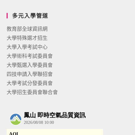
多元入學管道
教育部全球資訊網
大學特殊選才招生
大學入學考試中心
大學術科考試委員會
大學甄選入學委員會
四技申請入學聯招會
大學考試分發委員會
大學招生委員會聯合會