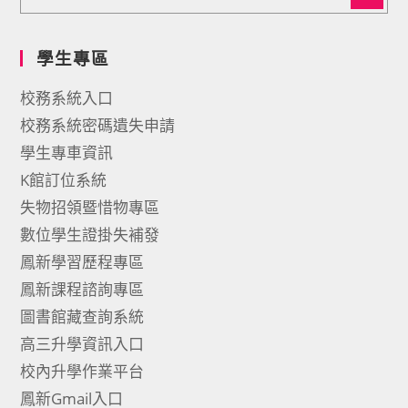
學生專區
校務系統入口
校務系統密碼遺失申請
學生專車資訊
K館訂位系統
失物招領暨惜物專區
數位學生證掛失補發
鳳新學習歷程專區
鳳新課程諮詢專區
圖書館藏查詢系統
高三升學資訊入口
校內升學作業平台
鳳新Gmail入口