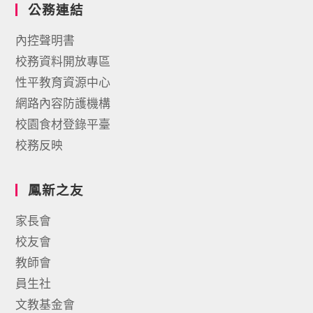
公務連結
內控聲明書
校務資料開放專區
性平教育資源中心
網路內容防護機構
校園食材登錄平臺
校務反映
鳳新之友
家長會
校友會
教師會
員生社
文教基金會