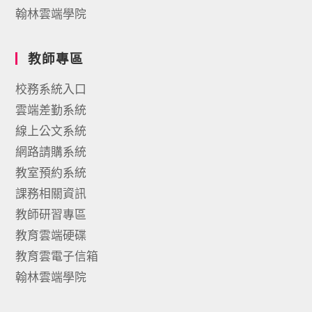
翰林雲端學院
教師專區
校務系統入口
雲端差勤系統
線上公文系統
網路請購系統
教室預約系統
課務相關資訊
教師研習專區
教育雲端硬碟
教育雲電子信箱
翰林雲端學院