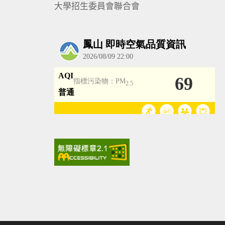
大學招生委員會聯合會