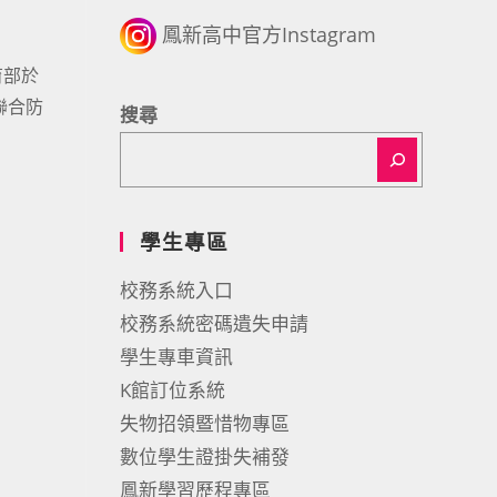
鳳新高中官方Instagram
育部於
聯合防
搜尋
學生專區
校務系統入口
校務系統密碼遺失申請
學生專車資訊
K館訂位系統
失物招領暨惜物專區
數位學生證掛失補發
鳳新學習歷程專區