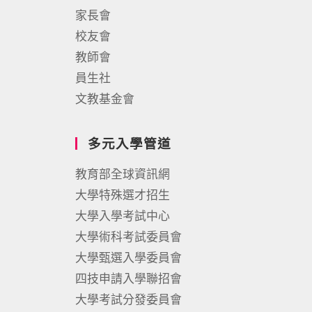
家長會
校友會
教師會
員生社
文教基金會
多元入學管道
教育部全球資訊網
大學特殊選才招生
大學入學考試中心
大學術科考試委員會
大學甄選入學委員會
四技申請入學聯招會
大學考試分發委員會