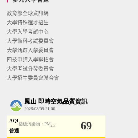
教育部全球資訊網
大學特殊選才招生
大學入學考試中心
大學術科考試委員會
大學甄選入學委員會
四技申請入學聯招會
大學考試分發委員會
大學招生委員會聯合會