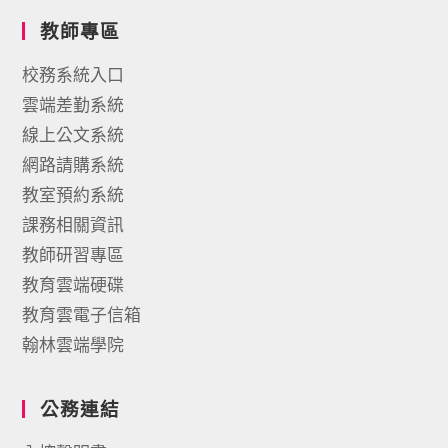
教師專區
校務系統入口
雲端差勤系統
線上公文系統
網路請購系統
教室預約系統
課務相關資訊
教師研習專區
教育雲端硬碟
教育雲電子信箱
翰林雲端學院
公務連結