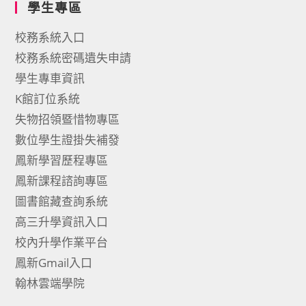
學生專區
校務系統入口
校務系統密碼遺失申請
學生專車資訊
K館訂位系統
失物招領暨惜物專區
數位學生證掛失補發
鳳新學習歷程專區
鳳新課程諮詢專區
圖書館藏查詢系統
高三升學資訊入口
校內升學作業平台
鳳新Gmail入口
翰林雲端學院