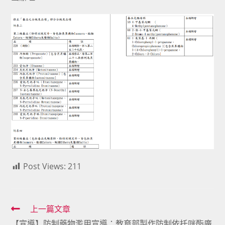
Post Views:
211
Read
上一篇文章
【宣導】防制藥物濫用宣導：教育部製作防制依托咪酯廣