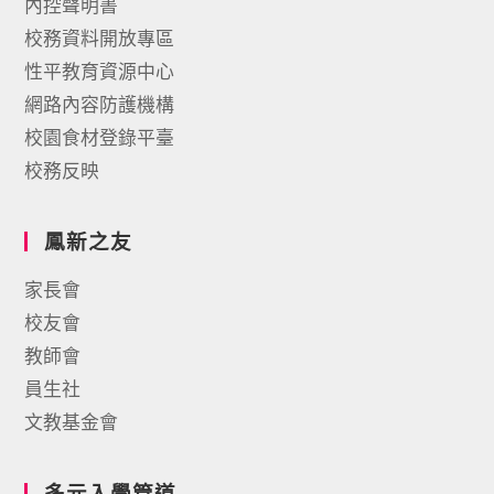
內控聲明書
校務資料開放專區
性平教育資源中心
網路內容防護機構
校園食材登錄平臺
校務反映
鳳新之友
家長會
校友會
教師會
員生社
文教基金會
多元入學管道