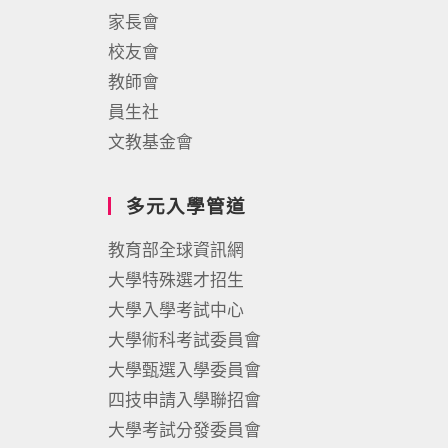
家長會
校友會
教師會
員生社
文教基金會
多元入學管道
教育部全球資訊網
大學特殊選才招生
大學入學考試中心
大學術科考試委員會
大學甄選入學委員會
四技申請入學聯招會
大學考試分發委員會