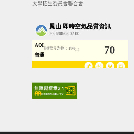
大學招生委員會聯合會