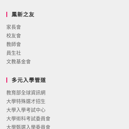
鳳新之友
家長會
校友會
教師會
員生社
文教基金會
多元入學管道
教育部全球資訊網
大學特殊選才招生
大學入學考試中心
大學術科考試委員會
大學甄選入學委員會