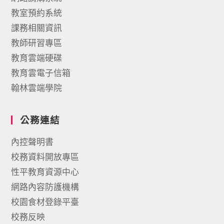
教室預約系統
課務相關資訊
教師研習專區
教育雲端硬碟
教育雲電子信箱
翰林雲端學院
公務連結
內控聲明書
校務資料開放專區
性平教育資源中心
網路內容防護機構
校園食材登錄平臺
校務反映