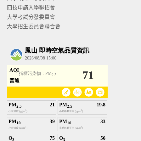
四技申請入學聯招會
大學考試分發委員會
大學招生委員會聯合會