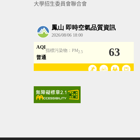
大學招生委員會聯合會