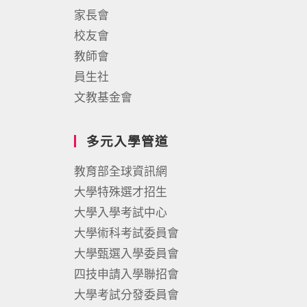
家長會
校友會
教師會
員生社
文教基金會
多元入學管道
教育部全球資訊網
大學特殊選才招生
大學入學考試中心
大學術科考試委員會
大學甄選入學委員會
四技申請入學聯招會
大學考試分發委員會