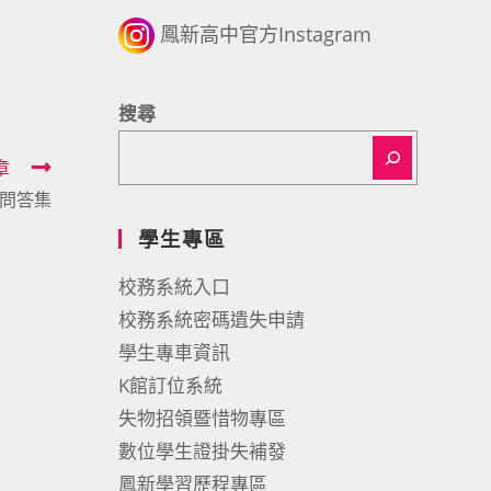
鳳新高中官方Instagram
搜尋
章
問答集
學生專區
校務系統入口
校務系統密碼遺失申請
學生專車資訊
K館訂位系統
失物招領暨惜物專區
數位學生證掛失補發
鳳新學習歷程專區