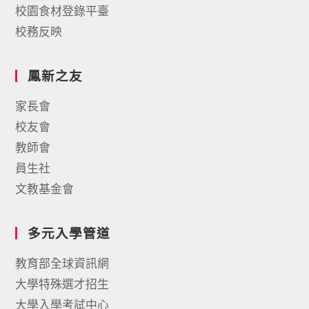
校園食材登錄平臺
校務反映
鳳新之友
家長會
校友會
教師會
員生社
文教基金會
多元入學管道
教育部全球資訊網
大學特殊選才招生
大學入學考試中心