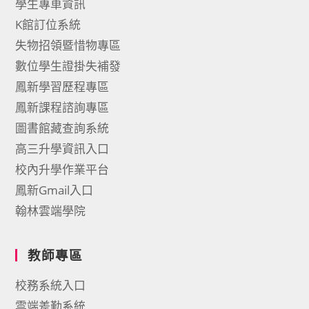
學生專車資訊
K館訂位系統
失物招領暨惜物專區
數位學生證掛失補發
鳳新學習歷程專區
鳳新課程諮詢專區
圖書館藏查詢系統
高三升學資訊入口
校內升學作業平台
鳳新Gmail入口
翰林雲端學院
教師專區
校務系統入口
雲端差勤系統