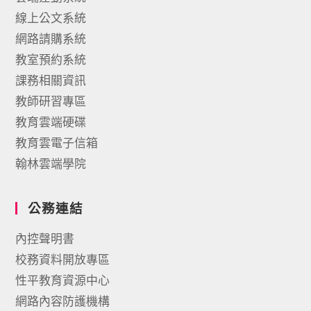
線上公文系統
網路請購系統
教室預約系統
課務相關資訊
教師研習專區
教育雲端硬碟
教育雲電子信箱
翰林雲端學院
公務連結
內控聲明書
校務資料開放專區
性平教育資源中心
網路內容防護機構