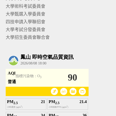
大學術科考試委員會
大學甄選入學委員會
四技申請入學聯招會
大學考試分發委員會
大學招生委員會聯合會