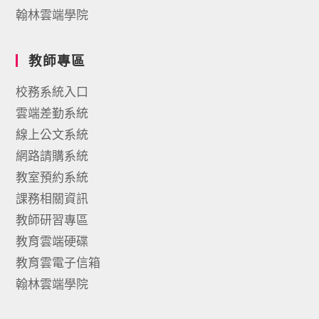
翰林雲端學院
教師專區
校務系統入口
雲端差勤系統
線上公文系統
網路請購系統
教室預約系統
課務相關資訊
教師研習專區
教育雲端硬碟
教育雲電子信箱
翰林雲端學院