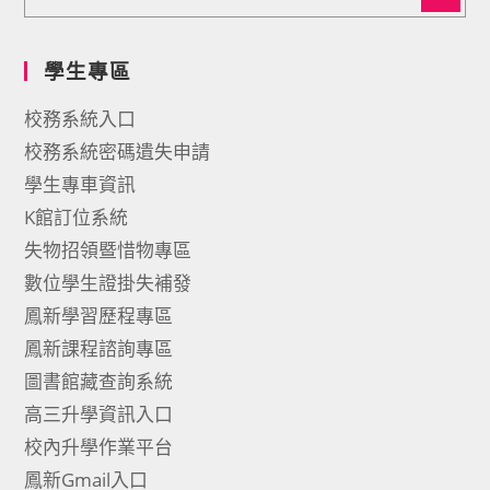
學生專區
校務系統入口
校務系統密碼遺失申請
學生專車資訊
K館訂位系統
失物招領暨惜物專區
數位學生證掛失補發
鳳新學習歷程專區
鳳新課程諮詢專區
圖書館藏查詢系統
高三升學資訊入口
校內升學作業平台
鳳新Gmail入口