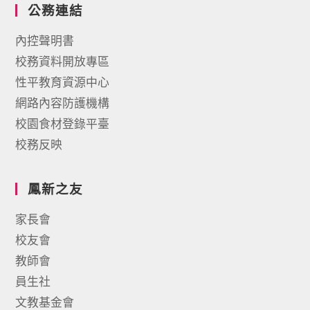
公務連結
內控聲明書
校務資料開放專區
性平教育資源中心
網路內容防護機構
校園食材登錄平臺
校務反映
鳳新之友
家長會
校友會
教師會
員生社
文教基金會