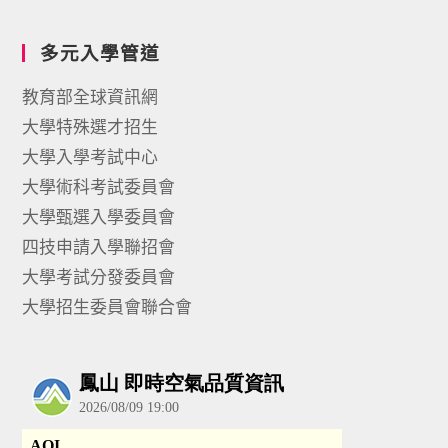
多元入學管道
教育部全球資訊網
大學特殊選才招生
大學入學考試中心
大學術科考試委員會
大學甄選入學委員會
四技申請入學聯招會
大學考試分發委員會
大學招生委員會聯合會