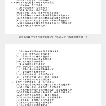
鳳新高級中學學生獎懲實施規定110年01月19日校務會議修訂 p.1