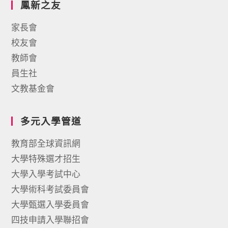
鳳新之友
家長會
校友會
教師會
員生社
文教基金會
多元入學管道
教育部全球資訊網
大學特殊選才招生
大學入學考試中心
大學術科考試委員會
大學甄選入學委員會
四技申請入學聯招會