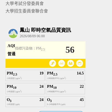
大學考試分發委員會
大學招生委員會聯合會