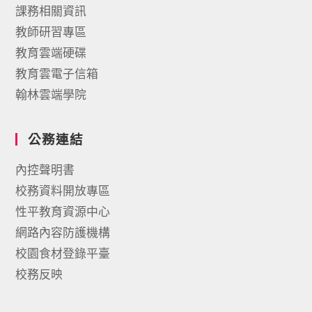
課務相關資訊
教師研習專區
教育雲端硬碟
教育雲電子信箱
翰林雲端學院
公務連結
內控聲明書
校務資料開放專區
性平教育資源中心
網路內容防護機構
校園食材登錄平臺
校務反映